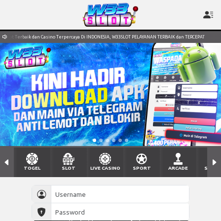
ot Terbaik dan Casino Terpercaya Di INDONESIA, W33SLOT PELAYANAN TERBAIK dan TERCEPAT
TOGEL
SLOT
LIVE CASINO
SPORT
ARCADE
SABU