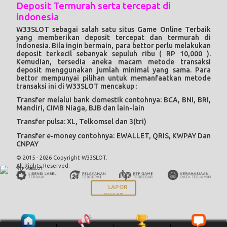
Deposit Termurah serta tercepat di
indonesia
W33SLOT sebagai salah satu situs
Game Online Terbaik
yang memberikan deposit tercepat dan termurah di
Indonesia. Bila ingin bermain, para bettor perlu melakukan
deposit terkecil sebanyak sepuluh ribu ( RP 10,000 ).
Kemudian, tersedia aneka macam metode transaksi
deposit menggunakan jumlah minimal yang sama. Para
bettor mempunyai pilihan untuk memanfaatkan metode
transaksi ini di W33SLOT mencakup :
Transfer melalui bank domestik contohnya: BCA, BNI, BRI,
Mandiri, CIMB Niaga, BJB dan lain-lain
Transfer pulsa: XL, Telkomsel dan 3(tri)
Transfer e-money contohnya: EWALLET, QRIS, KWPAY Dan
CNPAY
© 2015 - 2026 Copyright W33SLOT.
All Rights Reserved.
LAPOR
PUSAT